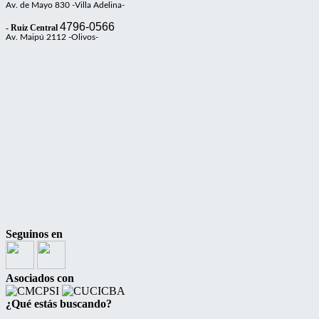
Av. de Mayo 830 -Villa Adelina-
4796-0566
- Ruiz Central
Av. Maipú 2112 -Olivos-
Seguinos en
Asociados con
¿Qué estás buscando?