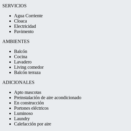
SERVICIOS
Agua Corriente
Cloaca
Electricidad
Pavimento
AMBIENTES
Balcón
Cocina
Lavadero
Living comedor
Balcón terraza
ADICIONALES
Apto mascotas
Preinstalación de aire acondicionado
En construcción
Portones eléctricos
Luminoso
Laundry
Calefacción por aire