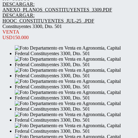
DESCARGAR:
ANEXO_PLANOS_CONSTITUYENTES_3309.PDF
DESCARGAR:
HOOC_CONSTITUYENTES_JUL-25_.PDF
Constituyentes 3300, Dto. 501
VENTA
USD150.000