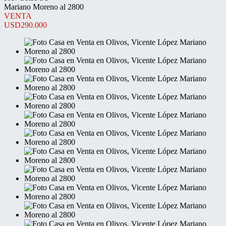
Mariano Moreno al 2800
VENTA
USD290.000