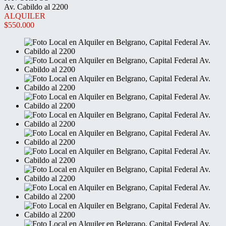
Av. Cabildo al 2200
ALQUILER
$550.000