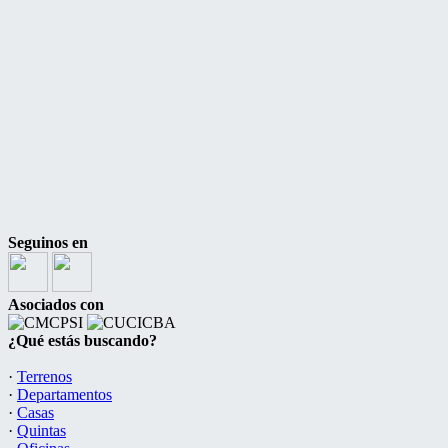
Seguinos en
Asociados con
¿Qué estás buscando?
·
Terrenos
·
Departamentos
·
Casas
·
Quintas