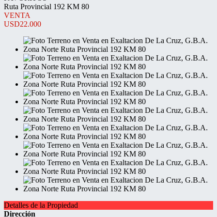
Ruta Provincial 192 KM 80
VENTA
USD22.000
Detalles de la Propiedad
Dirección